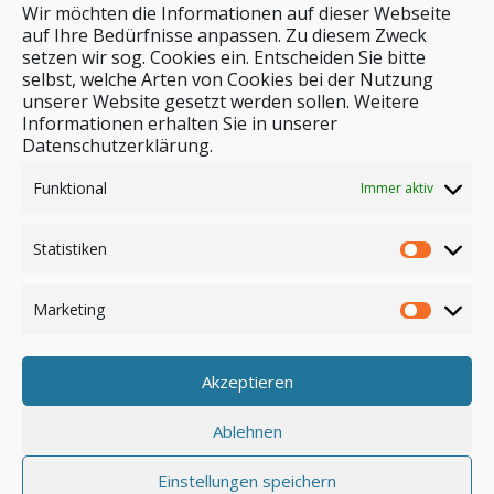
Wir möchten die Informationen auf dieser Webseite
auf Ihre Bedürfnisse anpassen. Zu diesem Zweck
setzen wir sog. Cookies ein. Entscheiden Sie bitte
selbst, welche Arten von Cookies bei der Nutzung
unserer Website gesetzt werden sollen. Weitere
Stichwortsuche
Informationen erhalten Sie in unserer
Datenschutzerklärung.
Funktional
Immer aktiv
Statistiken
Marketing
Akzeptieren
Anmelden
Ablehnen
Einstellungen speichern