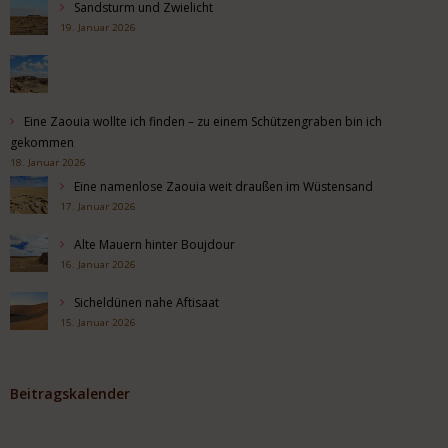
Sandsturm und Zwielicht
19. Januar 2026
Eine Zaouia wollte ich finden – zu einem Schützengraben bin ich
gekommen
18. Januar 2026
Eine namenlose Zaouia weit draußen im Wüstensand
17. Januar 2026
Alte Mauern hinter Boujdour
16. Januar 2026
Sicheldünen nahe Aftisaat
15. Januar 2026
Beitragskalender