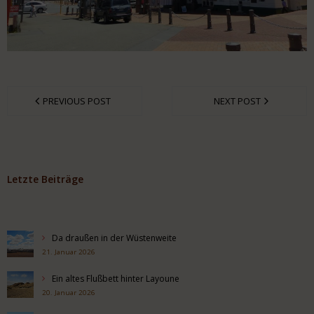
PREVIOUS POST
NEXT POST
Letzte Beiträge
Da draußen in der Wüstenweite
21. Januar 2026
Ein altes Flußbett hinter Layoune
20. Januar 2026