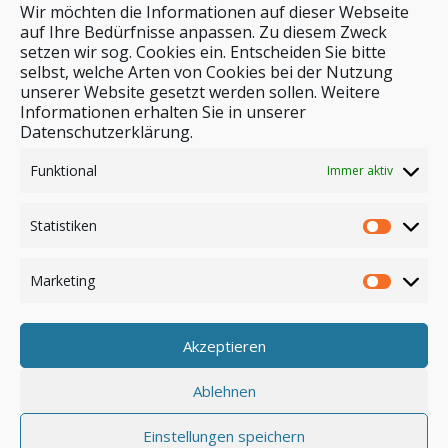
Wir möchten die Informationen auf dieser Webseite
auf Ihre Bedürfnisse anpassen. Zu diesem Zweck
setzen wir sog. Cookies ein. Entscheiden Sie bitte
selbst, welche Arten von Cookies bei der Nutzung
unserer Website gesetzt werden sollen. Weitere
Stichwortsuche
Informationen erhalten Sie in unserer
Datenschutzerklärung.
Funktional
Immer aktiv
Statistiken
Marketing
Akzeptieren
Anmelden
Ablehnen
Einstellungen speichern