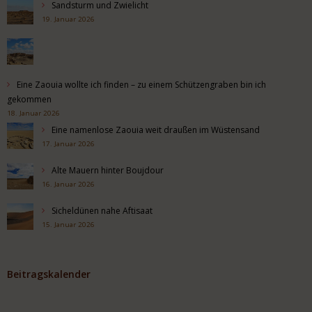
Sandsturm und Zwielicht
19. Januar 2026
Eine Zaouia wollte ich finden – zu einem Schützengraben bin ich
gekommen
18. Januar 2026
Eine namenlose Zaouia weit draußen im Wüstensand
17. Januar 2026
Alte Mauern hinter Boujdour
16. Januar 2026
Sicheldünen nahe Aftisaat
15. Januar 2026
Beitragskalender