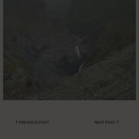
PREVIOUS POST
NEXT POST