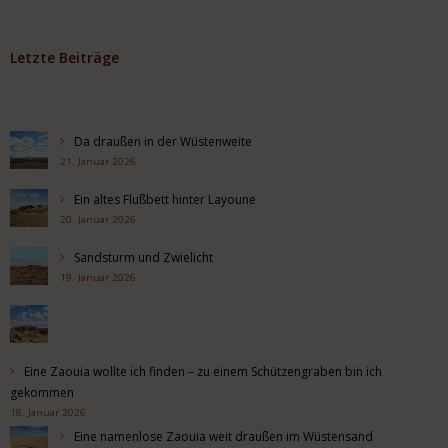
Letzte Beiträge
Da draußen in der Wüstenweite
21. Januar 2026
Ein altes Flußbett hinter Layoune
20. Januar 2026
Sandsturm und Zwielicht
19. Januar 2026
Eine Zaouia wollte ich finden – zu einem Schützengraben bin ich
gekommen
18. Januar 2026
Eine namenlose Zaouia weit draußen im Wüstensand