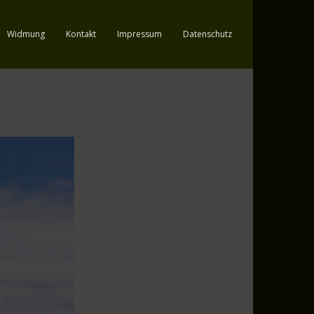
Widmung
Kontakt
Impressum
Datenschutz