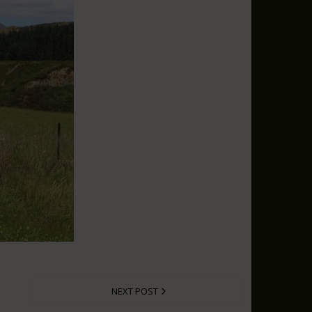
NEXT POST