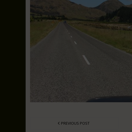
PREVIOUS POST