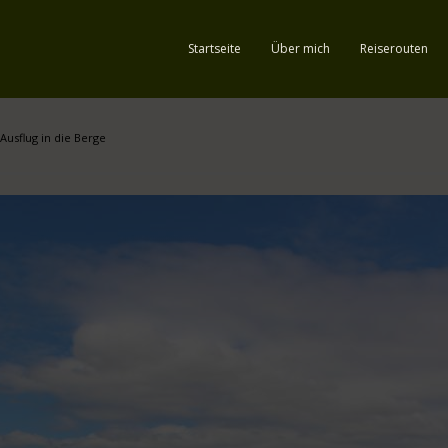
Startseite
Über mich
Reiserouten
Ausflug in die Berge