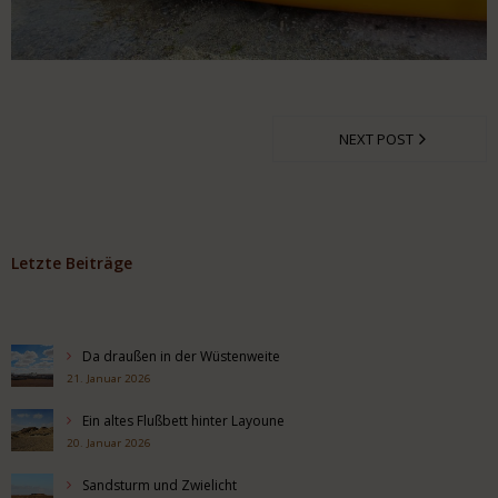
NEXT POST
Letzte Beiträge
Da draußen in der Wüstenweite
21. Januar 2026
Ein altes Flußbett hinter Layoune
20. Januar 2026
Sandsturm und Zwielicht