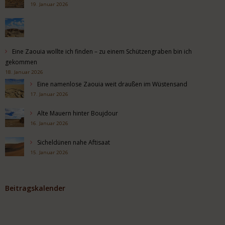
19. Januar 2026
Eine Zaouia wollte ich finden – zu einem Schützengraben bin ich
gekommen
18. Januar 2026
Eine namenlose Zaouia weit draußen im Wüstensand
17. Januar 2026
Alte Mauern hinter Boujdour
16. Januar 2026
Sicheldünen nahe Aftisaat
15. Januar 2026
Beitragskalender