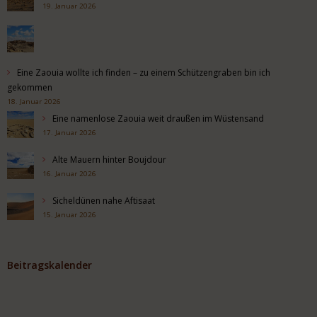
19. Januar 2026
Eine Zaouia wollte ich finden – zu einem Schützengraben bin ich
gekommen
18. Januar 2026
Eine namenlose Zaouia weit draußen im Wüstensand
17. Januar 2026
Alte Mauern hinter Boujdour
16. Januar 2026
Sicheldünen nahe Aftisaat
15. Januar 2026
Beitragskalender