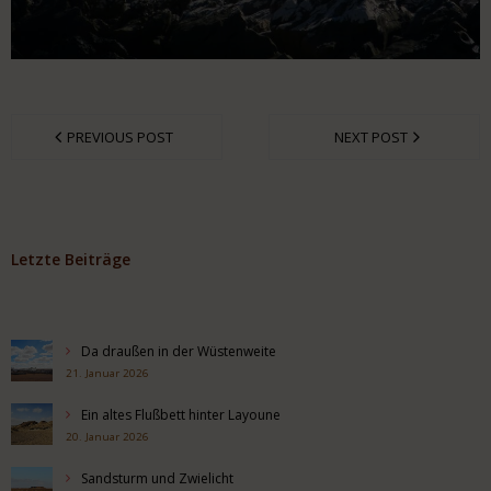
PREVIOUS POST
NEXT POST
Letzte Beiträge
Da draußen in der Wüstenweite
21. Januar 2026
Ein altes Flußbett hinter Layoune
20. Januar 2026
Sandsturm und Zwielicht