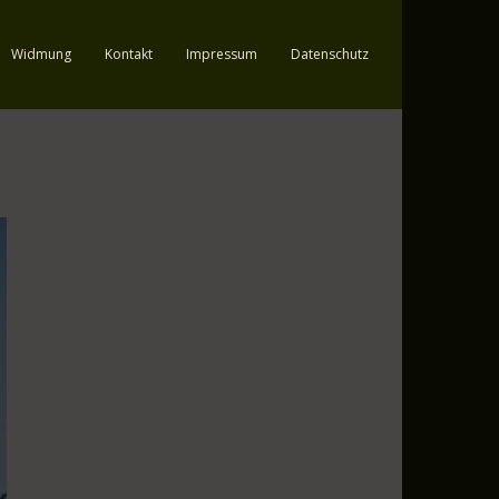
Widmung
Kontakt
Impressum
Datenschutz