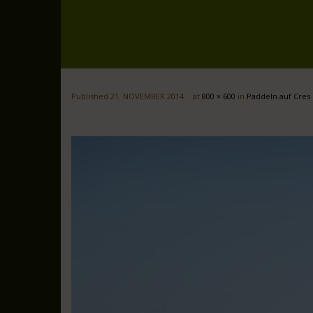
Published
21. NOVEMBER 2014
at
800 × 600
in
Paddeln auf Cres