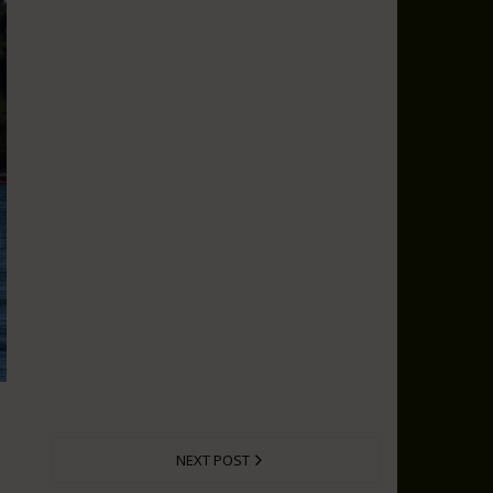
NEXT POST