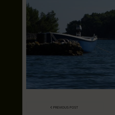
PREVIOUS POST