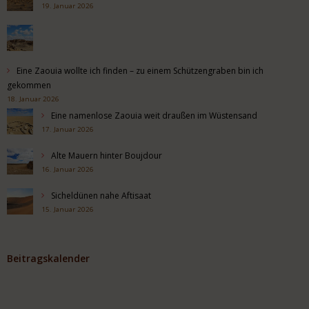
19. Januar 2026
Eine Zaouia wollte ich finden – zu einem Schützengraben bin ich
gekommen
18. Januar 2026
Eine namenlose Zaouia weit draußen im Wüstensand
17. Januar 2026
Alte Mauern hinter Boujdour
16. Januar 2026
Sicheldünen nahe Aftisaat
15. Januar 2026
Beitragskalender