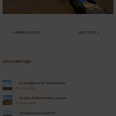
PREVIOUS POST
NEXT POST
Letzte Beiträge
Da draußen in der Wüstenweite
21. Januar 2026
Ein altes Flußbett hinter Layoune
20. Januar 2026
Sandsturm und Zwielicht