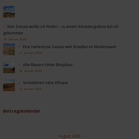
Eine Zaouia wollte ich finden – zu einem Schützengraben bin ich
gekommen
18. Januar 2026
Eine namenlose Zaouia weit draußen im Wüstensand
17. Januar 2026
Alte Mauern hinter Boujdour
16. Januar 2026
Sicheldünen nahe Aftisaat
15. Januar 2026
Beitragskalender
August 2026