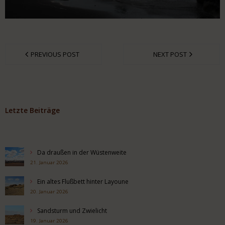
PREVIOUS POST
NEXT POST
Letzte Beiträge
Da draußen in der Wüstenweite
21. Januar 2026
Ein altes Flußbett hinter Layoune
20. Januar 2026
Sandsturm und Zwielicht
19. Januar 2026