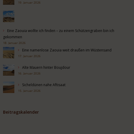
19. Januar 2026
Eine Zaouia wollte ich finden – zu einem Schützengraben bin ich
gekommen
18. Januar 2026
Eine namenlose Zaouia weit draußen im Wüstensand
17. Januar 2026
Alte Mauern hinter Boujdour
16. Januar 2026
Sicheldünen nahe Aftisaat
15. Januar 2026
Beitragskalender