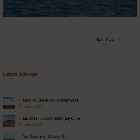
NEXT POST
Letzte Beiträge
Da draußen in der Wüstenweite
21. Januar 2026
Ein altes Flußbett hinter Layoune
20. Januar 2026
Sandsturm und Zwielicht