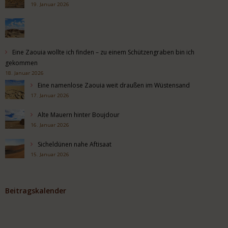
19. Januar 2026
Eine Zaouia wollte ich finden – zu einem Schützengraben bin ich
gekommen
18. Januar 2026
Eine namenlose Zaouia weit draußen im Wüstensand
17. Januar 2026
Alte Mauern hinter Boujdour
16. Januar 2026
Sicheldünen nahe Aftisaat
15. Januar 2026
Beitragskalender