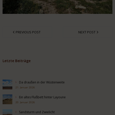
PREVIOUS POST
NEXT POST
Letzte Beiträge
Da draußen in der Wüstenweite
21. Januar 2026
Ein altes Flußbett hinter Layoune
20. Januar 2026
Sandsturm und Zwielicht