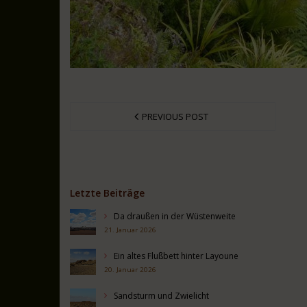
PREVIOUS POST
Letzte Beiträge
Da draußen in der Wüstenweite
21. Januar 2026
Ein altes Flußbett hinter Layoune
20. Januar 2026
Sandsturm und Zwielicht