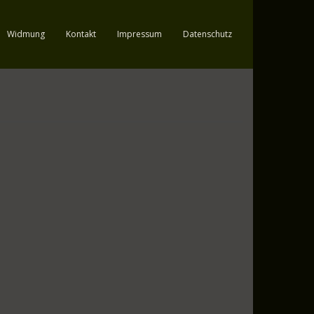
Widmung
Kontakt
Impressum
Datenschutz