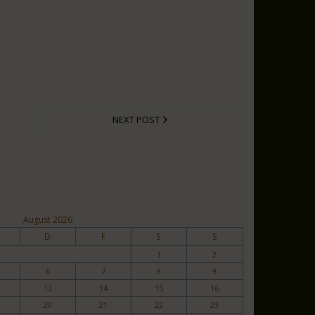
NEXT POST
August 2026
D
F
S
S
1
2
6
7
8
9
13
14
15
16
20
21
22
23