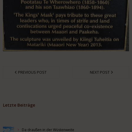
PREVIOUS POST
NEXT POST
Letzte Beiträge
Da draußen in der Wüstenweite