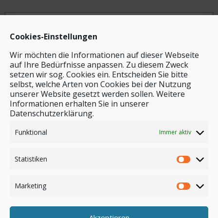
Archiv
Cookies-Einstellungen
Wir möchten die Informationen auf dieser Webseite
auf Ihre Bedürfnisse anpassen. Zu diesem Zweck
setzen wir sog. Cookies ein. Entscheiden Sie bitte
selbst, welche Arten von Cookies bei der Nutzung
unserer Website gesetzt werden sollen. Weitere
Stichwortsuche
Informationen erhalten Sie in unserer
Datenschutzerklärung.
Funktional
Immer aktiv
Statistiken
Marketing
Akzeptieren