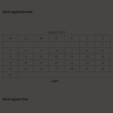
Beitragskalender
August 2026
M
D
M
D
F
S
S
1
2
3
4
5
6
7
8
9
10
11
12
13
14
15
16
17
18
19
20
21
22
23
24
25
26
27
28
29
30
31
« Jan.
Beitragsarchiv