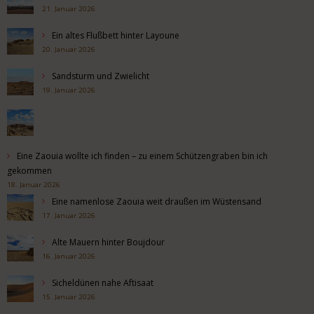
21. Januar 2026
Ein altes Flußbett hinter Layoune
20. Januar 2026
Sandsturm und Zwielicht
19. Januar 2026
Eine Zaouia wollte ich finden – zu einem Schützengraben bin ich
gekommen
18. Januar 2026
Eine namenlose Zaouia weit draußen im Wüstensand
17. Januar 2026
Alte Mauern hinter Boujdour
16. Januar 2026
Sicheldünen nahe Aftisaat
15. Januar 2026