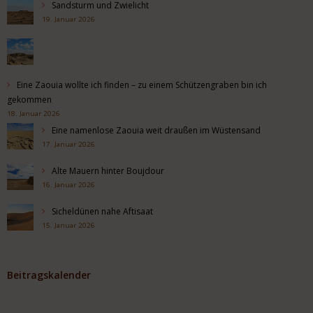
Sandsturm und Zwielicht
19. Januar 2026
Eine Zaouia wollte ich finden – zu einem Schützengraben bin ich
gekommen
18. Januar 2026
Eine namenlose Zaouia weit draußen im Wüstensand
17. Januar 2026
Alte Mauern hinter Boujdour
16. Januar 2026
Sicheldünen nahe Aftisaat
15. Januar 2026
Beitragskalender