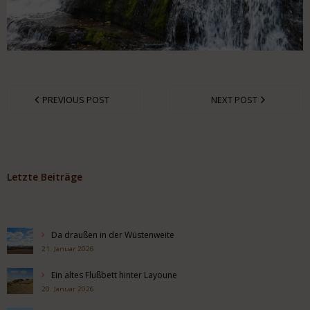
PREVIOUS POST
NEXT POST
Letzte Beiträge
Da draußen in der Wüstenweite
21. Januar 2026
Ein altes Flußbett hinter Layoune
20. Januar 2026