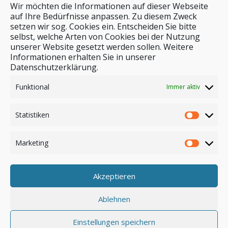
Wir möchten die Informationen auf dieser Webseite
auf Ihre Bedürfnisse anpassen. Zu diesem Zweck
setzen wir sog. Cookies ein. Entscheiden Sie bitte
selbst, welche Arten von Cookies bei der Nutzung
unserer Website gesetzt werden sollen. Weitere
Stichwortsuche
Informationen erhalten Sie in unserer
Datenschutzerklärung.
Funktional
Immer aktiv
Statistiken
Marketing
Akzeptieren
Anmelden
Ablehnen
Einstellungen speichern