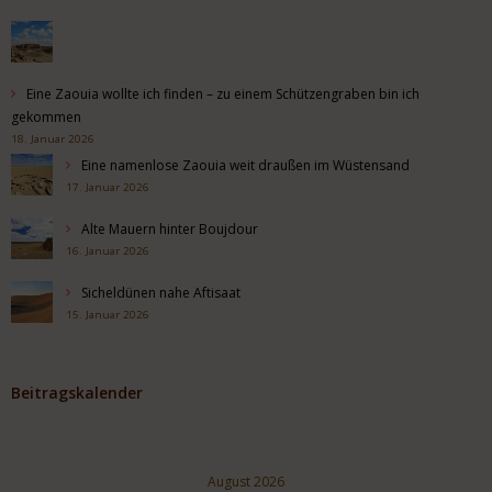
Eine Zaouia wollte ich finden – zu einem Schützengraben bin ich
gekommen
18. Januar 2026
Eine namenlose Zaouia weit draußen im Wüstensand
17. Januar 2026
Alte Mauern hinter Boujdour
16. Januar 2026
Sicheldünen nahe Aftisaat
15. Januar 2026
Beitragskalender
August 2026