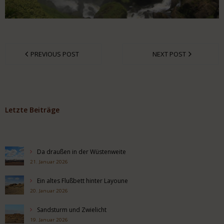
PREVIOUS POST
NEXT POST
Letzte Beiträge
Da draußen in der Wüstenweite
21. Januar 2026
Ein altes Flußbett hinter Layoune
20. Januar 2026
Sandsturm und Zwielicht
19. Januar 2026