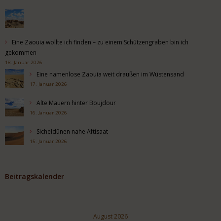
Eine Zaouia wollte ich finden – zu einem Schützengraben bin ich
gekommen
18. Januar 2026
Eine namenlose Zaouia weit draußen im Wüstensand
17. Januar 2026
Alte Mauern hinter Boujdour
16. Januar 2026
Sicheldünen nahe Aftisaat
15. Januar 2026
Beitragskalender
August 2026