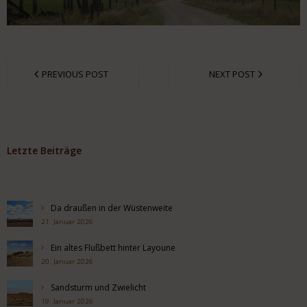
PREVIOUS POST
NEXT POST
Letzte Beiträge
Da draußen in der Wüstenweite
21. Januar 2026
Ein altes Flußbett hinter Layoune
20. Januar 2026
Sandsturm und Zwielicht
19. Januar 2026