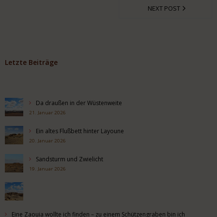
NEXT POST
Letzte Beiträge
Da draußen in der Wüstenweite
21. Januar 2026
Ein altes Flußbett hinter Layoune
20. Januar 2026
Sandsturm und Zwielicht
19. Januar 2026
Eine Zaouia wollte ich finden – zu einem Schützengraben bin ich