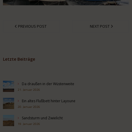
PREVIOUS POST
NEXT POST
Letzte Beiträge
Da draußen in der Wüstenweite
21. Januar 2026
Ein altes Flußbett hinter Layoune
20. Januar 2026
Sandsturm und Zwielicht
19. Januar 2026