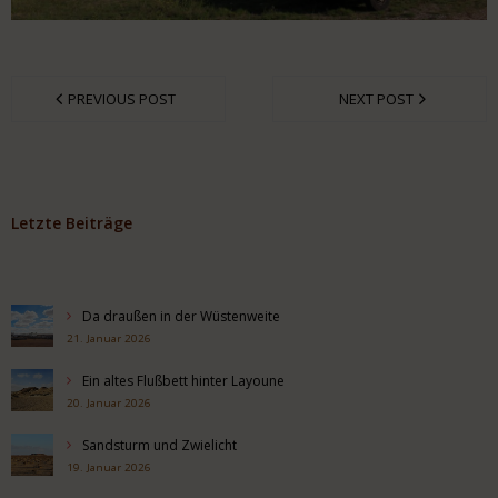
PREVIOUS POST
NEXT POST
Letzte Beiträge
Da draußen in der Wüstenweite
21. Januar 2026
Ein altes Flußbett hinter Layoune
20. Januar 2026
Sandsturm und Zwielicht
19. Januar 2026