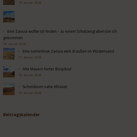
19. Januar 2026
Eine Zaouia wollte ich finden – zu einem Schützengraben bin ich
gekommen
18. Januar 2026
Eine namenlose Zaouia weit draußen im Wüstensand
17. Januar 2026
Alte Mauern hinter Boujdour
16. Januar 2026
Sicheldünen nahe Aftisaat
15. Januar 2026
Beitragskalender