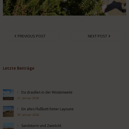
PREVIOUS POST
NEXT POST
Letzte Beiträge
Da draußen in der Wüstenweite
21. Januar 2026
Ein altes Flußbett hinter Layoune
20. Januar 2026
Sandsturm und Zwielicht