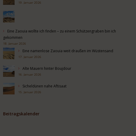
19. Januar 2026
Eine Zaouia wollte ich finden – zu einem Schützengraben bin ich
gekommen
18. Januar 2026
Eine namenlose Zaouia weit draußen im Wüstensand
17. Januar 2026
Alte Mauern hinter Boujdour
16. Januar 2026
Sicheldünen nahe Aftisaat
15. Januar 2026
Beitragskalender