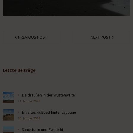
PREVIOUS POST
NEXT POST
Letzte Beiträge
Da draußen in der Wüstenweite
21. Januar 2026
Ein altes Flußbett hinter Layoune
20. Januar 2026
Sandsturm und Zwielicht