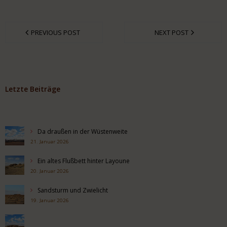
PREVIOUS POST
NEXT POST
Letzte Beiträge
Da draußen in der Wüstenweite
21. Januar 2026
Ein altes Flußbett hinter Layoune
20. Januar 2026
Sandsturm und Zwielicht
19. Januar 2026