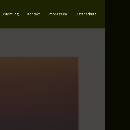
Widmung
Kontakt
Impressum
Datenschutz