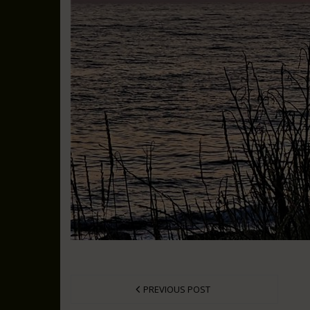
PREVIOUS POST