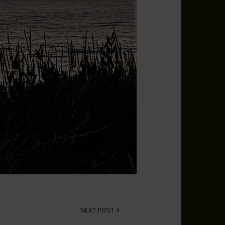
NEXT POST