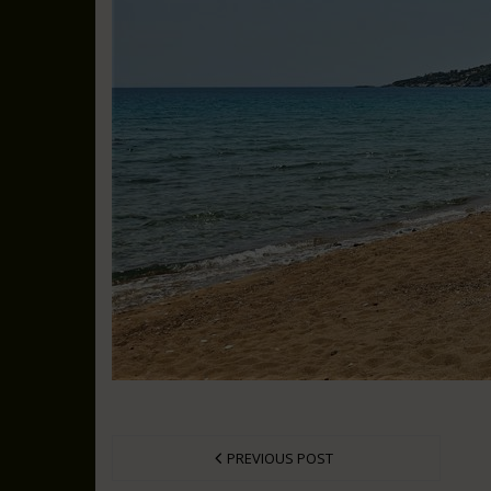
PREVIOUS POST