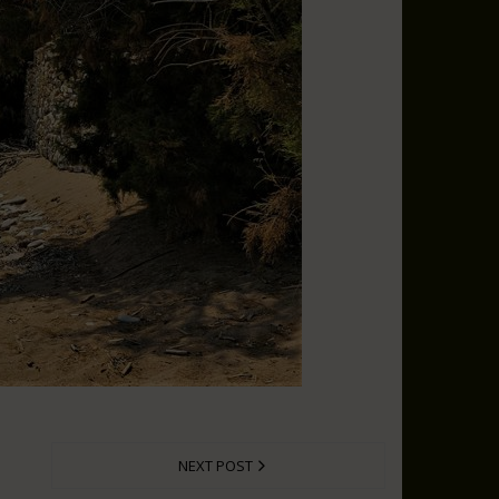
NEXT POST