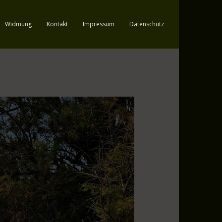
Widmung
Kontakt
Impressum
Datenschutz