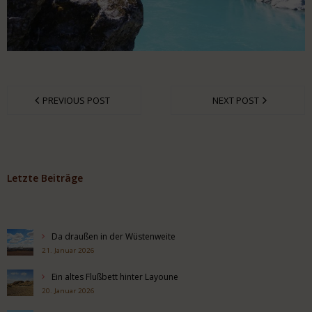
PREVIOUS POST
NEXT POST
Letzte Beiträge
Da draußen in der Wüstenweite
21. Januar 2026
Ein altes Flußbett hinter Layoune
20. Januar 2026