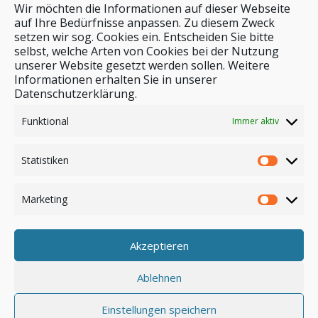
Wir möchten die Informationen auf dieser Webseite
auf Ihre Bedürfnisse anpassen. Zu diesem Zweck
setzen wir sog. Cookies ein. Entscheiden Sie bitte
selbst, welche Arten von Cookies bei der Nutzung
unserer Website gesetzt werden sollen. Weitere
Stichwortsuche
Informationen erhalten Sie in unserer
Datenschutzerklärung.
Funktional
Immer aktiv
Statistiken
Marketing
Akzeptieren
Anmelden
Ablehnen
Einstellungen speichern