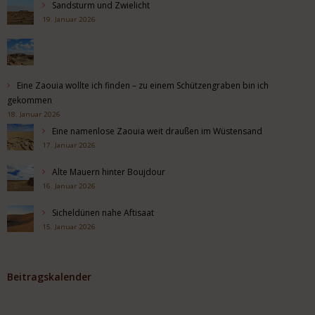
Sandsturm und Zwielicht
19. Januar 2026
Eine Zaouia wollte ich finden – zu einem Schützengraben bin ich
gekommen
18. Januar 2026
Eine namenlose Zaouia weit draußen im Wüstensand
17. Januar 2026
Alte Mauern hinter Boujdour
16. Januar 2026
Sicheldünen nahe Aftisaat
15. Januar 2026
Beitragskalender