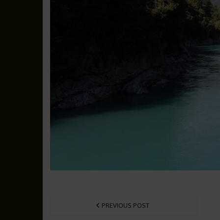
PREVIOUS POST