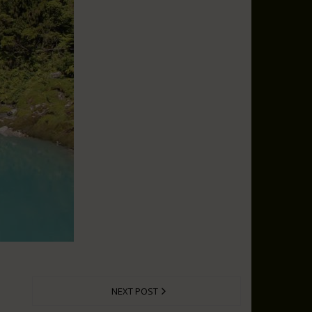
NEXT POST