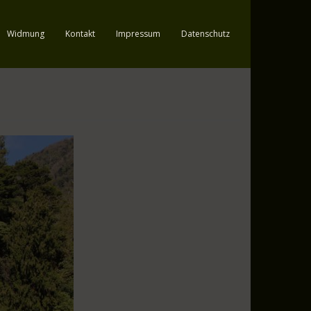
Widmung
Kontakt
Impressum
Datenschutz