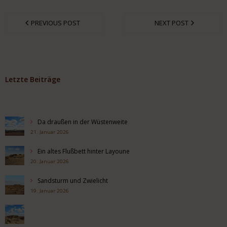
PREVIOUS POST
NEXT POST
Letzte Beiträge
Da draußen in der Wüstenweite
21. Januar 2026
Ein altes Flußbett hinter Layoune
20. Januar 2026
Sandsturm und Zwielicht
19. Januar 2026