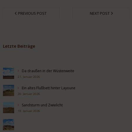
PREVIOUS POST
NEXT POST
Letzte Beiträge
Da draußen in der Wüstenweite
21. Januar 2026
Ein altes Flußbett hinter Layoune
20. Januar 2026
Sandsturm und Zwielicht
19. Januar 2026