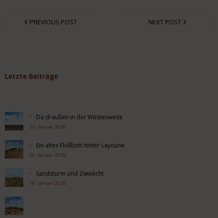
PREVIOUS POST
NEXT POST
Letzte Beiträge
Da draußen in der Wüstenweite
21. Januar 2026
Ein altes Flußbett hinter Layoune
20. Januar 2026
Sandsturm und Zwielicht
19. Januar 2026