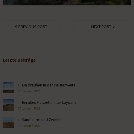
PREVIOUS POST
NEXT POST
Letzte Beiträge
Da draußen in der Wüstenweite
21. Januar 2026
Ein altes Flußbett hinter Layoune
20. Januar 2026
Sandsturm und Zwielicht
19. Januar 2026