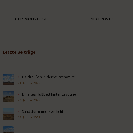
PREVIOUS POST
NEXT POST
Letzte Beiträge
Da draußen in der Wüstenweite
21. Januar 2026
Ein altes Flußbett hinter Layoune
20. Januar 2026
Sandsturm und Zwielicht
19. Januar 2026