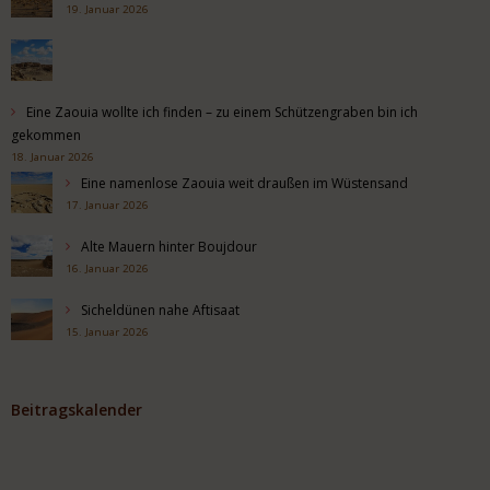
19. Januar 2026
Eine Zaouia wollte ich finden – zu einem Schützengraben bin ich
gekommen
18. Januar 2026
Eine namenlose Zaouia weit draußen im Wüstensand
17. Januar 2026
Alte Mauern hinter Boujdour
16. Januar 2026
Sicheldünen nahe Aftisaat
15. Januar 2026
Beitragskalender