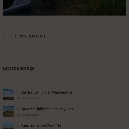
PREVIOUS POST
Letzte Beiträge
Da draußen in der Wüstenweite
21. Januar 2026
Ein altes Flußbett hinter Layoune
20. Januar 2026
Sandsturm und Zwielicht