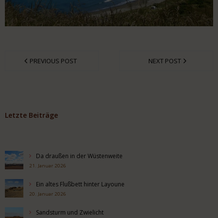
PREVIOUS POST
NEXT POST
Letzte Beiträge
Da draußen in der Wüstenweite
21. Januar 2026
Ein altes Flußbett hinter Layoune
20. Januar 2026
Sandsturm und Zwielicht