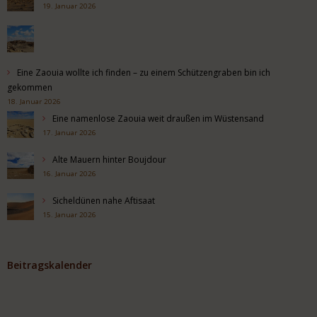
19. Januar 2026
Eine Zaouia wollte ich finden – zu einem Schützengraben bin ich
gekommen
18. Januar 2026
Eine namenlose Zaouia weit draußen im Wüstensand
17. Januar 2026
Alte Mauern hinter Boujdour
16. Januar 2026
Sicheldünen nahe Aftisaat
15. Januar 2026
Beitragskalender