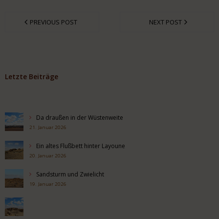
PREVIOUS POST
NEXT POST
Letzte Beiträge
Da draußen in der Wüstenweite
21. Januar 2026
Ein altes Flußbett hinter Layoune
20. Januar 2026
Sandsturm und Zwielicht
19. Januar 2026