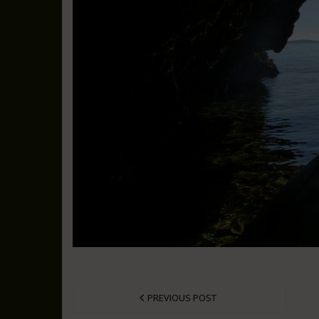
PREVIOUS POST