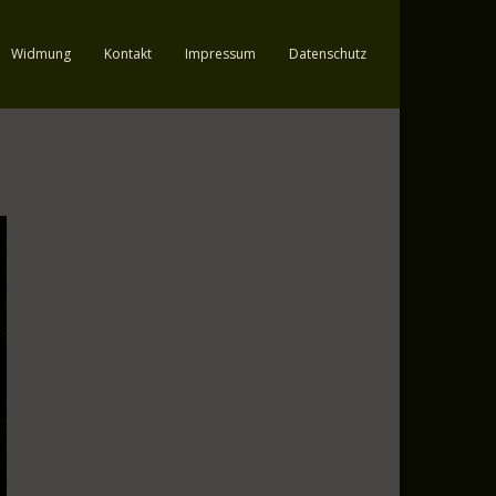
Widmung
Kontakt
Impressum
Datenschutz