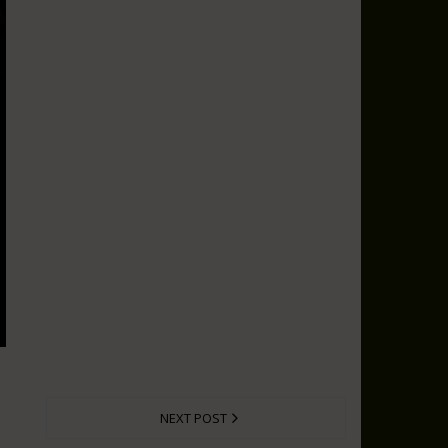
NEXT POST