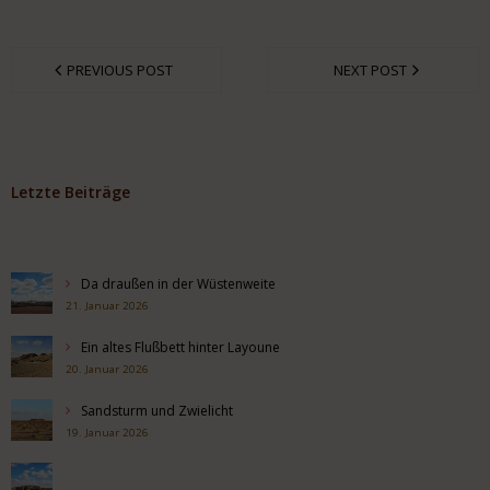
PREVIOUS POST
NEXT POST
Letzte Beiträge
Da draußen in der Wüstenweite
21. Januar 2026
Ein altes Flußbett hinter Layoune
20. Januar 2026
Sandsturm und Zwielicht
19. Januar 2026