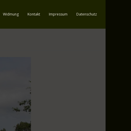
Widmung
Kontakt
Impressum
Datenschutz