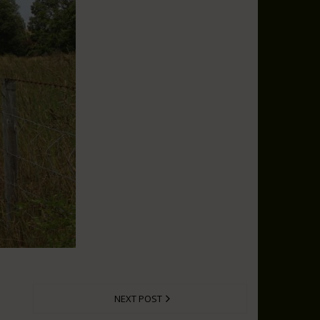
NEXT POST