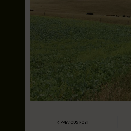
PREVIOUS POST