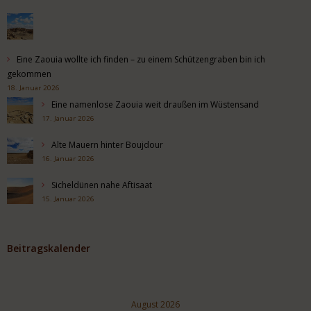
Eine Zaouia wollte ich finden – zu einem Schützengraben bin ich
gekommen
18. Januar 2026
Eine namenlose Zaouia weit draußen im Wüstensand
17. Januar 2026
Alte Mauern hinter Boujdour
16. Januar 2026
Sicheldünen nahe Aftisaat
15. Januar 2026
Beitragskalender
August 2026