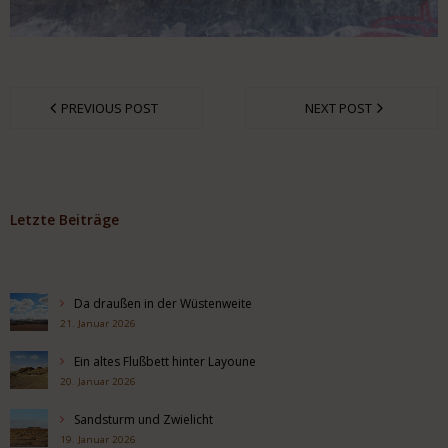
PREVIOUS POST
NEXT POST
Letzte Beiträge
Da draußen in der Wüstenweite
21. Januar 2026
Ein altes Flußbett hinter Layoune
20. Januar 2026
Sandsturm und Zwielicht
19. Januar 2026