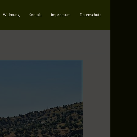
Widmung
Kontakt
Impressum
Datenschutz