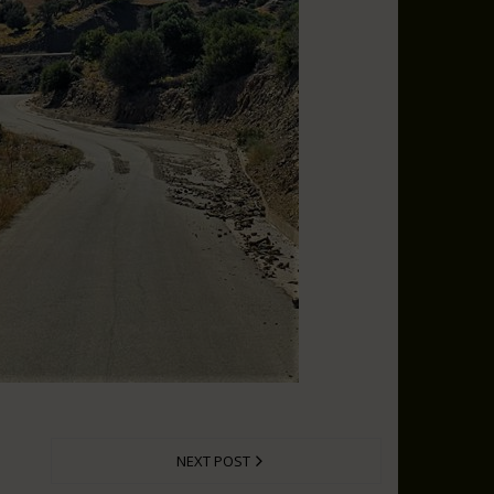
NEXT POST