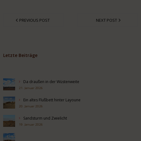
PREVIOUS POST
NEXT POST
Letzte Beiträge
Da draußen in der Wüstenweite
21. Januar 2026
Ein altes Flußbett hinter Layoune
20. Januar 2026
Sandsturm und Zwielicht
19. Januar 2026