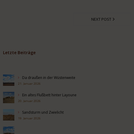
NEXT POST
Letzte Beiträge
Da draußen in der Wüstenweite
21. Januar 2026
Ein altes Flußbett hinter Layoune
20. Januar 2026
Sandsturm und Zwielicht
19. Januar 2026