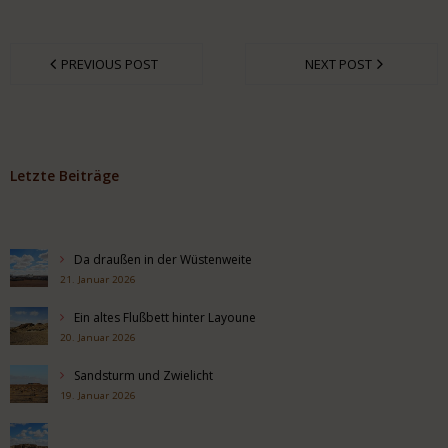
PREVIOUS POST
NEXT POST
Letzte Beiträge
Da draußen in der Wüstenweite
21. Januar 2026
Ein altes Flußbett hinter Layoune
20. Januar 2026
Sandsturm und Zwielicht
19. Januar 2026