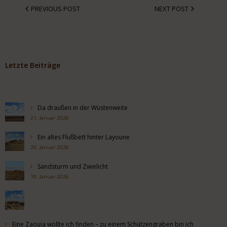
PREVIOUS POST
NEXT POST
Letzte Beiträge
Da draußen in der Wüstenweite
21. Januar 2026
Ein altes Flußbett hinter Layoune
20. Januar 2026
Sandsturm und Zwielicht
19. Januar 2026
Eine Zaouia wollte ich finden – zu einem Schützengraben bin ich