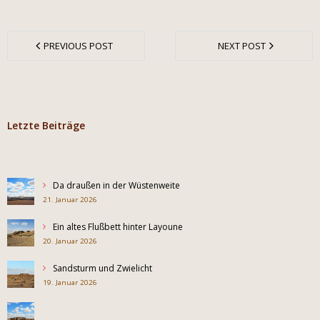
PREVIOUS POST
NEXT POST
Letzte Beiträge
Da draußen in der Wüstenweite
21. Januar 2026
Ein altes Flußbett hinter Layoune
20. Januar 2026
Sandsturm und Zwielicht
19. Januar 2026