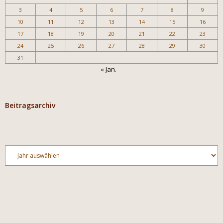
3
4
5
6
7
8
9
10
11
12
13
14
15
16
17
18
19
20
21
22
23
24
25
26
27
28
29
30
31
« Jan.
Beitragsarchiv
Archiv