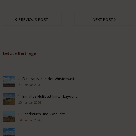
PREVIOUS POST
NEXT POST
Letzte Beiträge
Da draußen in der Wüstenweite
21. Januar 2026
Ein altes Flußbett hinter Layoune
20. Januar 2026
Sandsturm und Zwielicht
19. Januar 2026