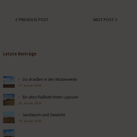
PREVIOUS POST
NEXT POST
Letzte Beiträge
Da draußen in der Wüstenweite
21. Januar 2026
Ein altes Flußbett hinter Layoune
20. Januar 2026
Sandsturm und Zwielicht
19. Januar 2026