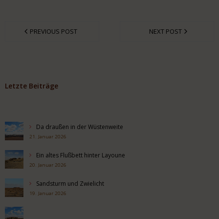
PREVIOUS POST
NEXT POST
Letzte Beiträge
Da draußen in der Wüstenweite
21. Januar 2026
Ein altes Flußbett hinter Layoune
20. Januar 2026
Sandsturm und Zwielicht
19. Januar 2026