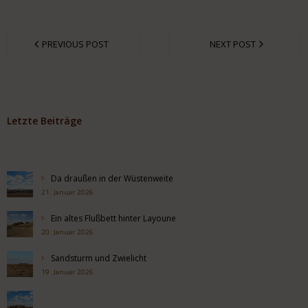
PREVIOUS POST
NEXT POST
Letzte Beiträge
Da draußen in der Wüstenweite
21. Januar 2026
Ein altes Flußbett hinter Layoune
20. Januar 2026
Sandsturm und Zwielicht
19. Januar 2026