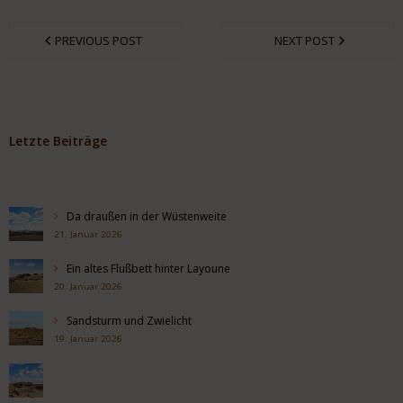
PREVIOUS POST
NEXT POST
Letzte Beiträge
Da draußen in der Wüstenweite
21. Januar 2026
Ein altes Flußbett hinter Layoune
20. Januar 2026
Sandsturm und Zwielicht
19. Januar 2026