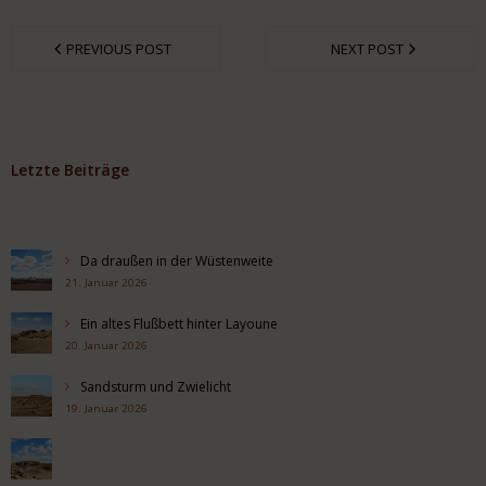
PREVIOUS POST
NEXT POST
Letzte Beiträge
Da draußen in der Wüstenweite
21. Januar 2026
Ein altes Flußbett hinter Layoune
20. Januar 2026
Sandsturm und Zwielicht
19. Januar 2026